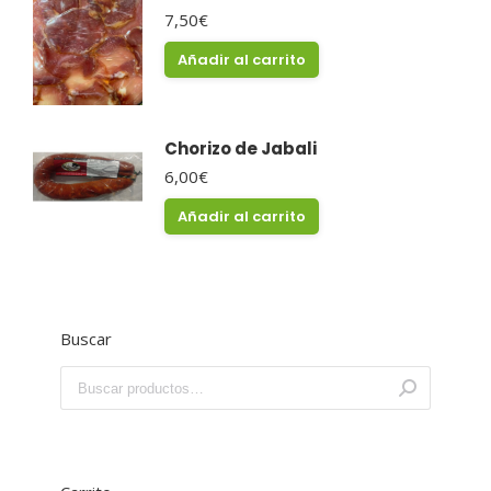
7,50
€
Añadir al carrito
Chorizo de Jabali
6,00
€
Añadir al carrito
Buscar