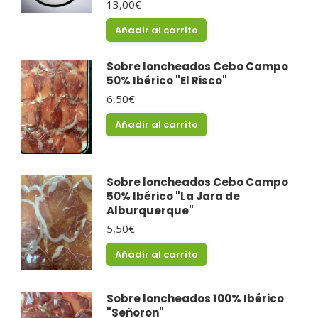
13,00
€
Añadir al carrito
Sobre loncheados Cebo Campo
50% Ibérico "El Risco"
6,50
€
Añadir al carrito
Sobre loncheados Cebo Campo
50% Ibérico "La Jara de
Alburquerque"
5,50
€
Añadir al carrito
Sobre loncheados 100% Ibérico
"Señoron"