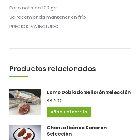
Peso neto de 100 grs .
Se recomienda mantener en frío
PRECIOS IVA INCLUIDO
Productos relacionados
Lomo Doblado Señorón Selección
33,50
€
Añadir al carrito
Chorizo Ibérico Señorón
Selección