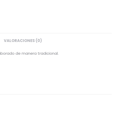
VALORACIONES (0)
aborado de manera tradicional.