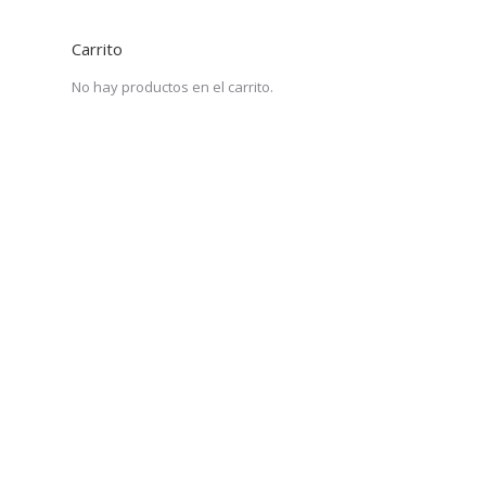
Carrito
No hay productos en el carrito.