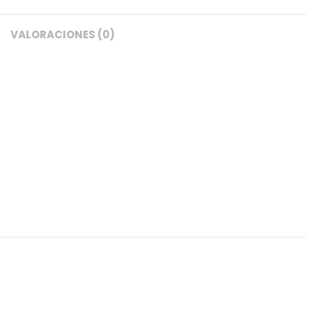
VALORACIONES (0)