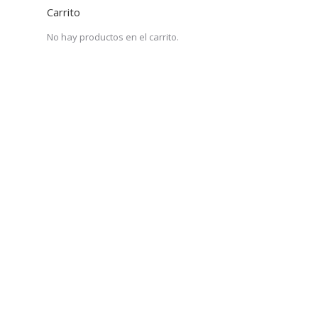
Carrito
No hay productos en el carrito.