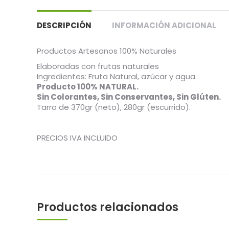
DESCRIPCIÓN
INFORMACIÓN ADICIONAL
Productos Artesanos 100% Naturales
Elaboradas con frutas naturales
Ingredientes: Fruta Natural, azúcar y agua.
Producto 100% NATURAL.
Sin Colorantes, Sin Conservantes, Sin Glúten.
Tarro de 370gr (neto), 280gr (escurrido).
PRECIOS IVA INCLUIDO
Productos relacionados