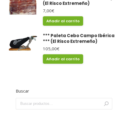
(El Risco Extremeño)
7,00
€
Añadir al carrito
*** Paleta Cebo Campo Ibérica
*** (El Risco Extremeño)
105,00
€
Añadir al carrito
Buscar