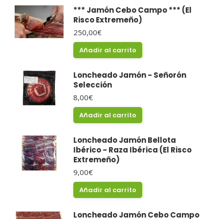
*** Jamón Cebo Campo *** (El
Risco Extremeño)
250,00
€
Añadir al carrito
Loncheado Jamón - Señorón
Selección
8,00
€
Añadir al carrito
Loncheado Jamón Bellota
Ibérico - Raza Ibérica (El Risco
Extremeño)
9,00
€
Añadir al carrito
Loncheado Jamón Cebo Campo