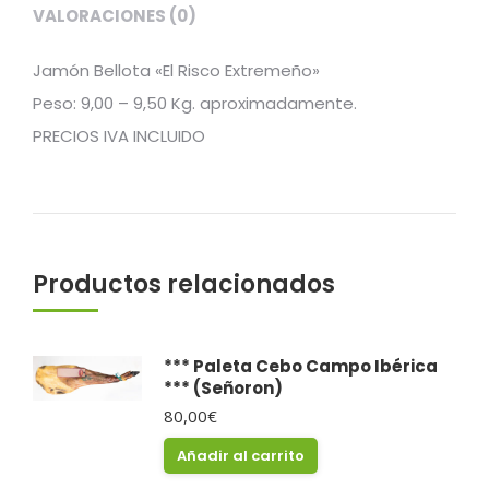
VALORACIONES (0)
Jamón Bellota «El Risco Extremeño»
Peso: 9,00 – 9,50 Kg. aproximadamente.
PRECIOS IVA INCLUIDO
Productos relacionados
*** Paleta Cebo Campo Ibérica
*** (Señoron)
80,00
€
Añadir al carrito